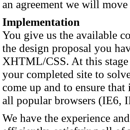
an agreement we will move o
I
mplementation
You give us the available c
the design proposal you hav
XHTML/CSS. At this stage w
your completed site to solv
come up and to ensure that i
all popular browsers (IE6, I
We have the experience and 