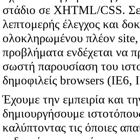
στάδιο σε XHTML/CSS. Σε α
λεπτομερής έλεγχος και δοκ
ολοκληρωμένου πλέον site,
προβλήματα ενδέχεται να π
σωστή παρουσίαση του ιστο
δημοφιλείς browsers (IE6, I
Έχουμε την εμπειρία και τη
δημιουργήσουμε ιστοτόπους
καλύπτοντας τις όποιες απαι