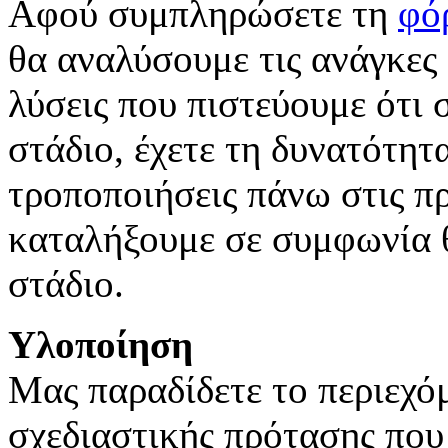
Αφού συμπληρώσετε τη
φό
θα αναλύσουμε τις ανάγκες 
λύσεις που πιστεύουμε ότι 
στάδιο, έχετε τη δυνατότητ
τροποποιήσεις πάνω στις π
καταλήξουμε σε συμφωνία 
στάδιο.
Υλοποίηση
Μας παραδίδετε το περιεχόμ
σχεδιαστικής πρότασης που