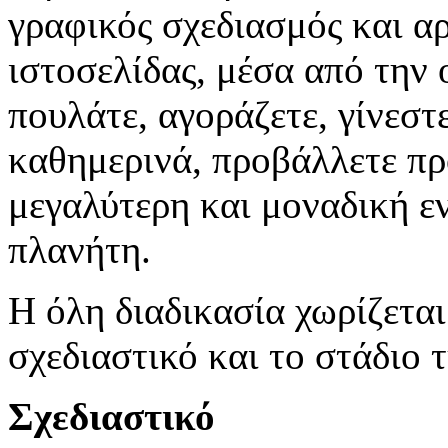
γραφικός σχεδιασμός και α
ιστοσελίδας, μέσα από την 
πουλάτε, αγοράζετε, γίνεστ
καθημερινά, προβάλλετε πρ
μεγαλύτερη και μοναδική ε
πλανήτη.
Η όλη διαδικασία χωρίζεται
σχεδιαστικό και το στάδιο 
Σχεδιαστικό