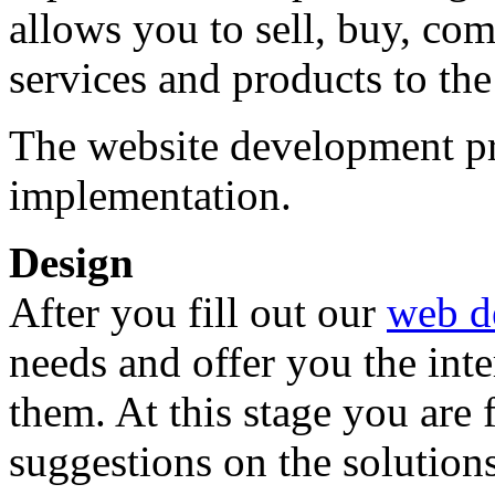
allows you to sell, buy, co
services and products to the
The website development pr
implementation.
Design
After you fill out our
web d
needs and offer you the inte
them. At this stage you are
suggestions on the solution