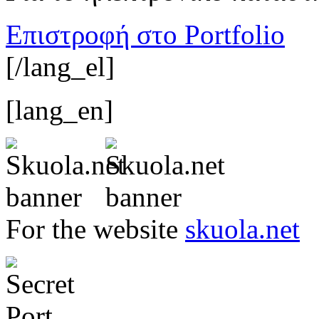
Επιστροφή στο Portfolio
[/lang_el]
[lang_en]
For the website
skuola.net