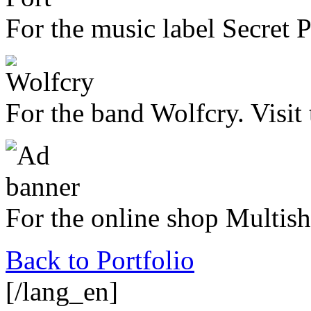
For the music label Secret 
For the band Wolfcry. Visit
For the online shop Multis
Back to Portfolio
[/lang_en]